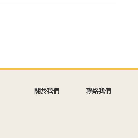
關於我們
聯絡我們