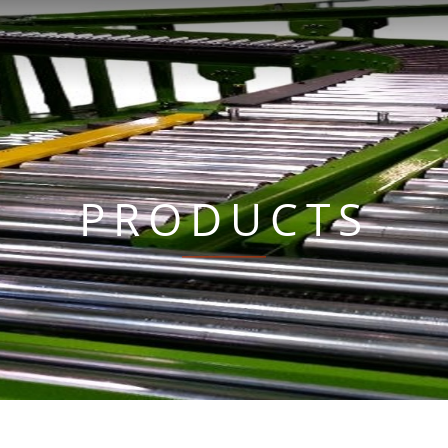
PRODUCTS