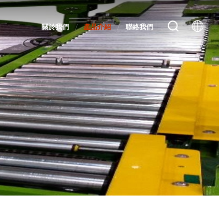
關於我們
產品介紹
聯絡我們