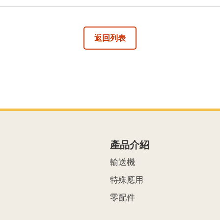
返回列表
產品介紹
輸送機
特殊應用
零配件