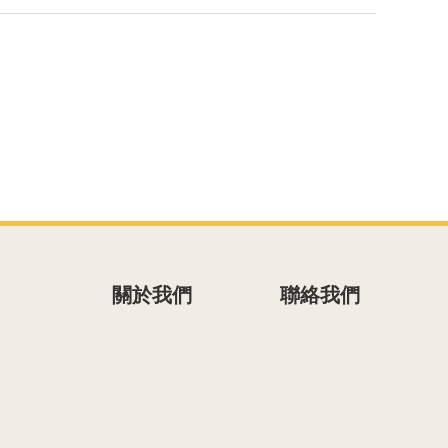
關於我們
聯絡我們