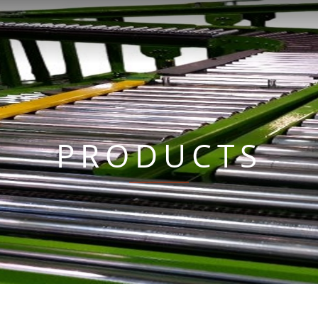
PRODUCTS