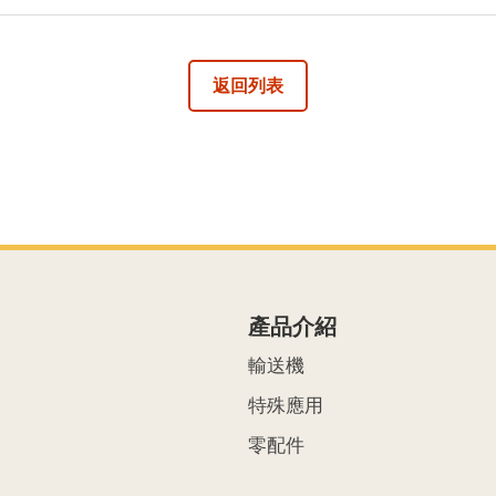
返回列表
產品介紹
輸送機
特殊應用
零配件