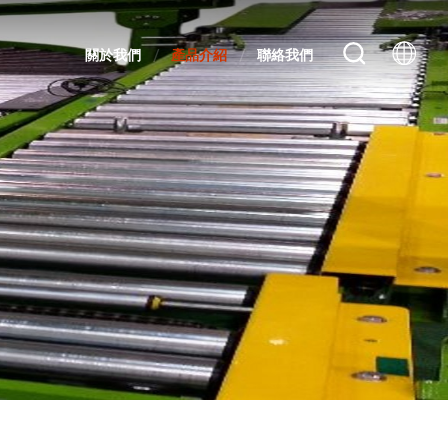
關於我們
產品介紹
聯絡我們