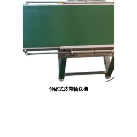
伸縮式皮帶輸送機